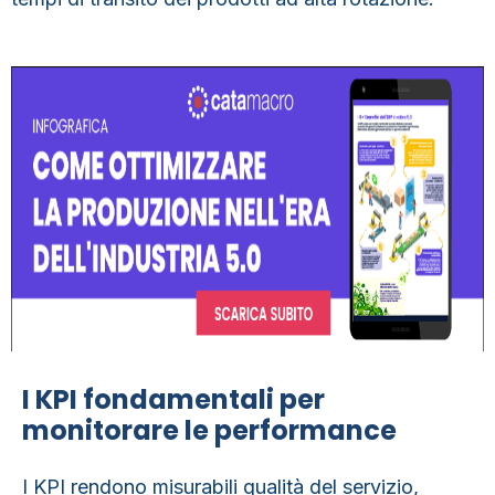
I KPI fondamentali per
monitorare le performance
I KPI rendono misurabili qualità del servizio,