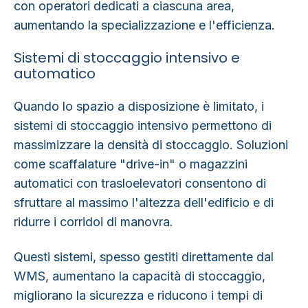
con operatori dedicati a ciascuna area,
aumentando la specializzazione e l'efficienza.
Sistemi di stoccaggio intensivo e
automatico
Quando lo spazio a disposizione è limitato, i
sistemi di stoccaggio intensivo permettono di
massimizzare la densità di stoccaggio
. Soluzioni
come scaffalature "drive-in" o magazzini
automatici con trasloelevatori consentono di
sfruttare al massimo l'altezza dell'edificio e di
ridurre i corridoi di manovra.
Questi sistemi, spesso gestiti direttamente dal
WMS, aumentano la capacità di stoccaggio,
migliorano la sicurezza e riducono i tempi di