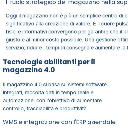
Il ruolo strategico del magazzino nella s
Oggi il magazzino non è più un semplice centro di 
significativo alla creazione di valore. È il
cuore pulsa
fisici e informativi convergono per garantire che il p
giusto e al minor costo possibile. Una gestione ott
servizio, ridurre i tempi di consegna e aumentare la fl
Tecnologie abilitanti per il
magazzino 4.0
Il magazzino 4.0 si basa su sistemi software
integrati, raccolta dati in tempo reale e
automazione, con l’obiettivo di aumentare
controllo, tracciabilità e produttività.
WMS e integrazione con l'ERP aziendale