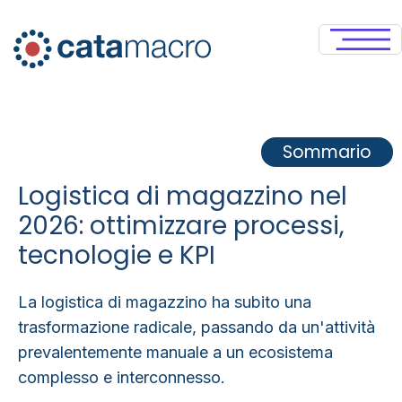
Sommario
Logistica di magazzino nel
2026: ottimizzare processi,
tecnologie e KPI
La logistica di magazzino ha subito una
trasformazione radicale, passando da un'attività
prevalentemente manuale a un ecosistema
complesso e interconnesso.