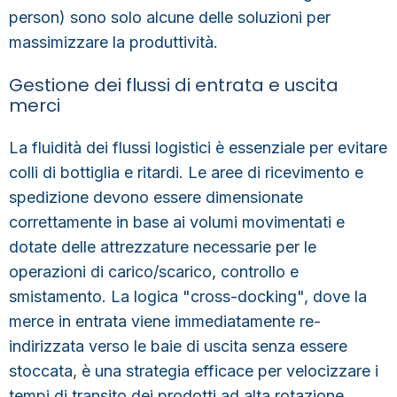
person) sono solo alcune delle soluzioni per
massimizzare la produttività.
Gestione dei flussi di entrata e uscita
merci
La fluidità dei flussi logistici è essenziale per evitare
colli di bottiglia e ritardi. Le aree di ricevimento e
spedizione devono essere dimensionate
correttamente in base ai volumi movimentati e
dotate delle attrezzature necessarie per le
operazioni di carico/scarico, controllo e
smistamento. La
logica "cross-docking"
, dove la
merce in entrata viene immediatamente re-
indirizzata verso le baie di uscita senza essere
stoccata, è una strategia efficace per velocizzare i
tempi di transito dei prodotti ad alta rotazione.