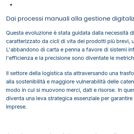
Dai processi manuali alla gestione digitali
Questa evoluzione è stata guidata dalla necessità d
caratterizzato da cicli di vita dei prodotti più brev
L'abbandono di carta e penna a favore di sistemi info
l'efficienza e la precisione sono diventate le metric
Il settore della logistica sta attraversando una trasf
alla sostenibilità e maggiore vulnerabilità delle cate
modo in cui si muovono merci, dati e risorse. In ques
diventa una leva strategica essenziale per garantire 
imprese.