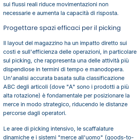
sui flussi reali
riduce movimentazioni non
necessarie e aumenta la capacità di risposta.
Progettare spazi efficaci per il picking
Il layout del magazzino ha un impatto diretto sui
costi e sull'efficienza delle operazioni, in particolare
sul picking, che rappresenta una delle attività più
dispendiose in termini di tempo e manodopera.
Un'analisi accurata basata sulla
classificazione
ABC
degli articoli (dove "A" sono i prodotti a più
alta rotazione) è fondamentale per
posizionare la
merce in modo strategico
, riducendo le distanze
percorse dagli operatori.
Le aree di picking intensivo, le scaffalature
dinamiche e i sistemi "merce all'uomo" (goods-to-