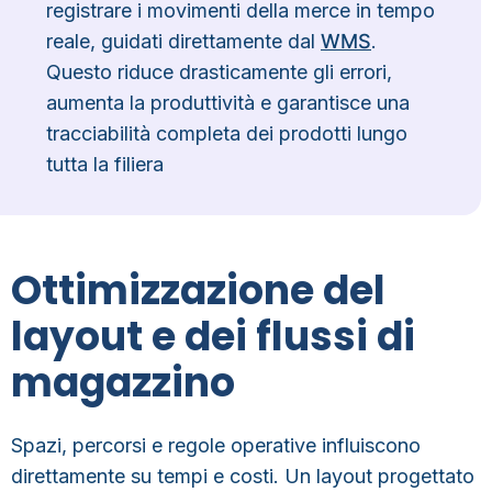
registrare i movimenti della merce in tempo
reale, guidati direttamente dal
WMS
.
Questo riduce drasticamente gli errori,
aumenta la produttività e garantisce una
tracciabilità completa dei prodotti lungo
tutta la filiera
Ottimizzazione del
layout e dei flussi di
magazzino
Spazi, percorsi e regole operative influiscono
direttamente su tempi e costi. Un
layout progettato