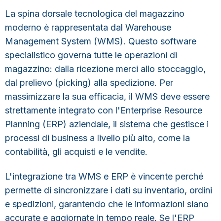
La spina dorsale tecnologica del magazzino
moderno è rappresentata dal
Warehouse
Management System (WMS)
. Questo software
specialistico governa tutte le operazioni di
magazzino: dalla ricezione merci allo stoccaggio,
dal prelievo (picking) alla spedizione. Per
massimizzare la sua efficacia, il WMS deve essere
strettamente integrato con l'
Enterprise Resource
Planning (ERP) aziendale
, il sistema che gestisce i
processi di business a livello più alto, come la
contabilità, gli acquisti e le vendite.
L'integrazione tra WMS e ERP è vincente
perché
permette di sincronizzare i dati su inventario, ordini
e spedizioni, garantendo che le informazioni siano
accurate e aggiornate in tempo reale. Se l'ERP