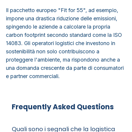
Il pacchetto europeo "
Fit for 55
", ad esempio,
impone una drastica riduzione delle emissioni,
spingendo le aziende a calcolare la propria
carbon footprint secondo standard come la ISO
14083. Gli operatori logistici che investono in
sostenibilità non solo contribuiscono a
proteggere l'ambiente, ma rispondono anche a
una domanda crescente da parte di consumatori
e partner commerciali.
Frequently Asked Questions
Quali sono i segnali che la logistica