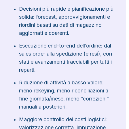
Decisioni più rapide e pianificazione più
solida: forecast, approvvigionamenti e
riordini basati su dati di magazzino
aggiornati e coerenti.
Esecuzione end-to-end dell’ordine: dal
sales order alla spedizione (e resi), con
stati e avanzamenti tracciabili per tutti i
reparti.
Riduzione di attività a basso valore:
meno rekeying, meno riconciliazioni a
fine giornata/mese, meno “correzioni”
manuali a posteriori.
Maggiore controllo dei costi logistici:
valorizzazione corretta, imputazione