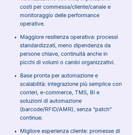
costi per commessa/cliente/canale e
monitoraggio delle performance
operative.
Maggiore resilienza operativa: processi
standardizzati, meno dipendenza da
persone chiave, continuità anche in
picchi di volumi o cambi organizzativi.
Base pronta per automazione e
scalabilità: integrazione più semplice con
corrieri, e-commerce, TMS, BI e
soluzioni di automazione
(barcode/RFID/AMR), senza “patch”
continue.
Migliore esperienza cliente: promesse di