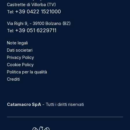
Castrette di Villorba (TV)
+39 0422 1521000
Tel:
Via Righi 9, - 39100 Bolzano (BZ)
+39 051 6229711
Tel:
Note legali
Dati societari
Privacy Policy
Cookie Policy
Politica per la qualità
Crediti
Catamacro SpA
- Tutti i diritti riservati