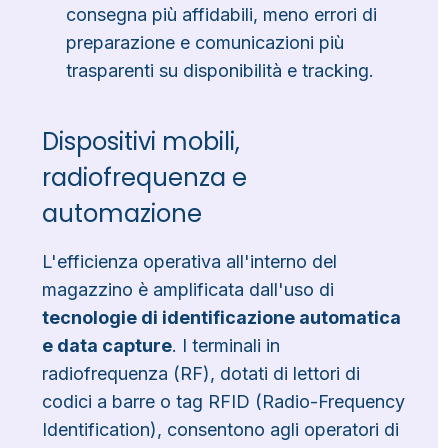
consegna più affidabili, meno errori di
preparazione e comunicazioni più
trasparenti su disponibilità e tracking.
Dispositivi mobili,
radiofrequenza e
automazione
L'efficienza operativa all'interno del
magazzino è amplificata dall'uso di
tecnologie di identificazione automatica
e data capture
. I terminali in
radiofrequenza (RF), dotati di lettori di
codici a barre o tag RFID (Radio-Frequency
Identification), consentono agli operatori di