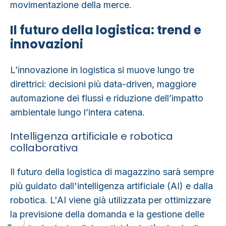
movimentazione della merce.
Il futuro della logistica: trend e
innovazioni
L’innovazione in logistica si muove lungo
tre
direttrici
: decisioni più data-driven, maggiore
automazione dei flussi e riduzione dell’impatto
ambientale lungo l’intera catena.
Intelligenza artificiale e robotica
collaborativa
Il
futuro della logistica
di magazzino sarà sempre
più guidato dall'intelligenza artificiale (AI) e dalla
robotica. L'AI viene già utilizzata per ottimizzare
la previsione della domanda e la gestione delle