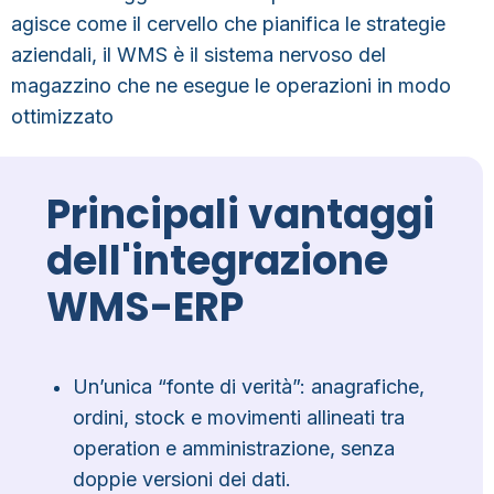
agisce come il cervello che pianifica le strategie
aziendali, il
WMS
è il sistema nervoso del
magazzino che ne esegue le operazioni in modo
ottimizzato
Principali vantaggi
dell'integrazione
WMS-ERP
Un’unica “fonte di verità”: anagrafiche,
ordini, stock e movimenti allineati tra
operation e amministrazione, senza
doppie versioni dei dati.