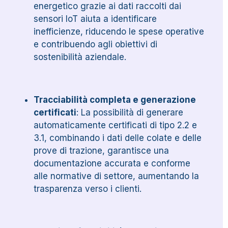
energetico grazie ai dati raccolti dai
sensori IoT aiuta a identificare
inefficienze, riducendo le spese operative
e contribuendo agli obiettivi di
sostenibilità aziendale.
Tracciabilità completa e generazione
certificati
: La possibilità di generare
automaticamente certificati di tipo 2.2 e
3.1, combinando i dati delle colate e delle
prove di trazione, garantisce una
documentazione accurata e conforme
alle normative di settore, aumentando la
trasparenza verso i clienti.