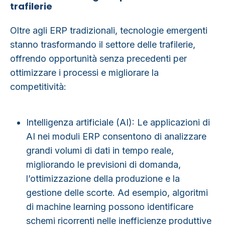
trafilerie
Oltre agli ERP tradizionali, tecnologie emergenti
stanno trasformando il settore delle trafilerie,
offrendo opportunità senza precedenti per
ottimizzare i processi e migliorare la
competitività:
Intelligenza artificiale (AI)
: Le applicazioni di
AI nei moduli ERP consentono di analizzare
grandi volumi di dati in tempo reale,
migliorando le previsioni di domanda,
l’ottimizzazione della produzione e la
gestione delle scorte. Ad esempio, algoritmi
di machine learning possono identificare
schemi ricorrenti nelle inefficienze produttive