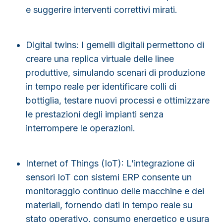
e suggerire interventi correttivi mirati.
Digital twins
: I gemelli digitali permettono di
creare una replica virtuale delle linee
produttive, simulando scenari di produzione
in tempo reale per identificare colli di
bottiglia, testare nuovi processi e ottimizzare
le prestazioni degli impianti senza
interrompere le operazioni.
Internet of Things (IoT)
: L’integrazione di
sensori IoT con sistemi ERP consente un
monitoraggio continuo delle macchine e dei
materiali, fornendo dati in tempo reale su
stato operativo, consumo energetico e usura