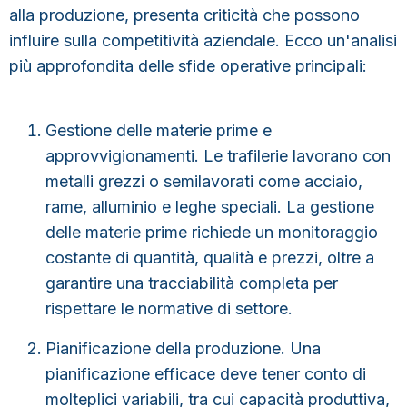
alla produzione, presenta criticità che possono
influire sulla competitività aziendale. Ecco un'analisi
più approfondita delle sfide operative principali:
Gestione delle materie prime e
approvvigionamenti.
Le trafilerie lavorano con
metalli grezzi o semilavorati come acciaio,
rame, alluminio e leghe speciali. La gestione
delle materie prime richiede un
monitoraggio
costante di quantità, qualità e prezzi
, oltre a
garantire una tracciabilità completa per
rispettare le normative di settore.
Pianificazione della produzione
.
Una
pianificazione efficace deve tener conto di
molteplici variabili, tra cui
capacità produttiva,