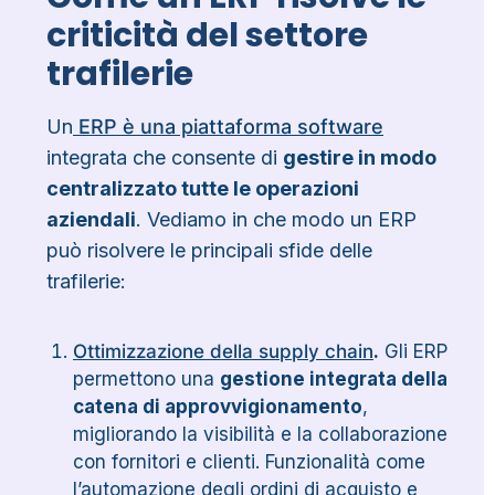
criticità del settore
trafilerie
Un
ERP è una piattaforma software
integrata che consente di
gestire in modo
centralizzato tutte le operazioni
aziendali
. Vediamo in che modo un ERP
può risolvere le principali sfide delle
trafilerie:
Ottimizzazione della supply chain
.
Gli ERP
permettono una
gestione integrata della
catena di approvvigionamento
,
migliorando la visibilità e la collaborazione
con fornitori e clienti. Funzionalità come
l’automazione degli ordini di acquisto e