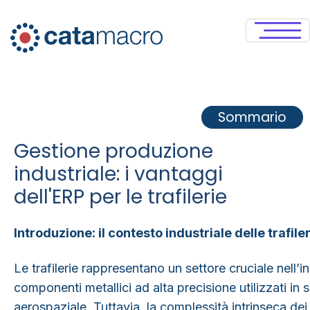
Sommario
Gestione produzione
industriale: i vantaggi
dell'ERP per le trafilerie
Introduzione: il contesto industriale delle trafile
Le
trafilerie
rappresentano un settore cruciale nell’in
componenti metallici ad alta precisione utilizzati in 
aerospaziale. Tuttavia, la complessità intrinseca dei