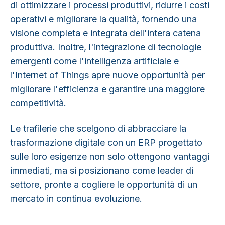
di
ottimizzare i processi produttivi, ridurre i costi
operativi e migliorare la qualità, fornendo una
visione completa e integrata dell'intera catena
produttiva.
Inoltre, l'integrazione di tecnologie
emergenti come l'intelligenza artificiale e
l'Internet of Things apre nuove opportunità per
migliorare l'efficienza e garantire una maggiore
competitività.
Le trafilerie che scelgono di abbracciare la
trasformazione digitale con un
ERP progettato
sulle loro esigenze
non solo ottengono vantaggi
immediati, ma si posizionano come leader di
settore, pronte a cogliere le opportunità di un
mercato in continua evoluzione.