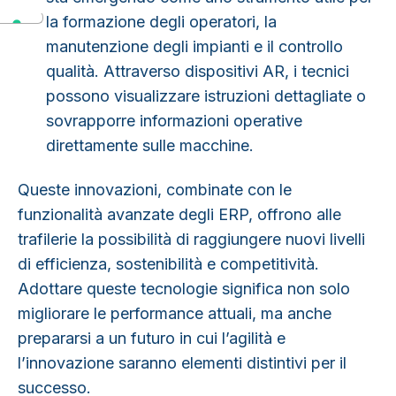
la formazione degli operatori, la
manutenzione degli impianti e il controllo
qualità. Attraverso dispositivi AR, i tecnici
possono visualizzare istruzioni dettagliate o
sovrapporre informazioni operative
direttamente sulle macchine.
Queste innovazioni, combinate con le
funzionalità avanzate degli ERP, offrono alle
trafilerie la possibilità di raggiungere nuovi livelli
di efficienza, sostenibilità e competitività.
Adottare queste tecnologie significa non solo
migliorare le performance attuali, ma anche
prepararsi a un futuro in cui l’agilità e
l’innovazione saranno elementi distintivi per il
successo.