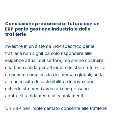
Conclusioni: prepararsi al futuro con un
ERP per la gestione industriale delle
trafilerie
Investire in un sistema ERP specifico per le
trafilerie non significa solo rispondere alle
esigenze attuali del settore, ma anche costruire
una base solida per affrontare le sfide future. La
crescente complessità dei mercati globali, unita
alla necessità di sostenibilità e innovazione,
richiede strumenti avanzati che possano
adattarsi rapidamente ai cambiamenti.
Un
ERP ben implementato
consente alle trafilerie