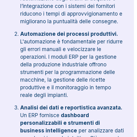
l’integrazione con i sistemi dei fornitori
riducono i tempi di approvvigionamento e
migliorano la puntualità delle consegne.
Automazione dei processi produttivi.
L'automazione è fondamentale per ridurre
gli errori manuali e velocizzare le
operazioni. I moduli ERP per la gestione
della produzione industriale offrono
strumenti per la programmazione delle
macchine, la gestione delle ricette
produttive e il monitoraggio in tempo
reale degli impianti.
Analisi dei dati e reportistica avanzata.
Un ERP fornisce
dashboard
personalizzabili e strumenti di
business intelligence
per analizzare dati