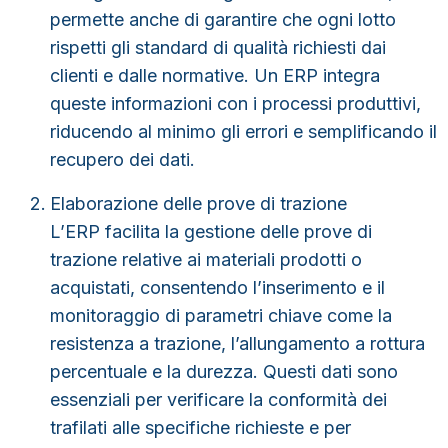
permette anche di garantire che ogni lotto
rispetti gli standard di qualità richiesti dai
clienti e dalle normative. Un ERP integra
queste informazioni con i processi produttivi,
riducendo al minimo gli errori e semplificando il
recupero dei dati.
Elaborazione delle prove di trazione
L’ERP facilita la gestione delle prove di
trazione relative ai materiali prodotti o
acquistati, consentendo l’inserimento e il
monitoraggio di parametri chiave come
la
resistenza a trazione, l’allungamento a rottura
percentuale e la durezza
. Questi dati sono
essenziali per verificare la conformità dei
trafilati alle specifiche richieste e per