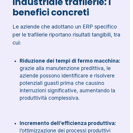
industriale trafilerie: i
benefici concreti
Le aziende che adottano un ERP specifico
per le trafilerie riportano risultati tangibili, tra
cui:
Riduzione dei tempi di fermo macchina:
grazie alla manutenzione predittiva, le
aziende possono identificare e risolvere
potenziali guasti prima che causino
interruzioni significative, aumentando la
produttività complessiva.
Incremento dell’efficienza produttiva:
l’ottimizzazione dei processi produttivi