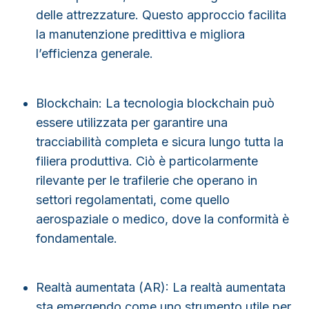
delle attrezzature. Questo approccio facilita
la manutenzione predittiva e migliora
l’efficienza generale.
Blockchain
: La tecnologia blockchain può
essere utilizzata per garantire una
tracciabilità completa e sicura lungo tutta la
filiera produttiva. Ciò è particolarmente
rilevante per le trafilerie che operano in
settori regolamentati, come quello
aerospaziale o medico, dove la conformità è
fondamentale.
Realtà aumentata (AR)
: La realtà aumentata
sta emergendo come uno strumento utile per