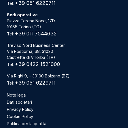
+39 051 6229711
Tel:
Sedi operative
Piazza Teresa Noce, 17D
10155 Torino (TO)
+39 011 7544632
Tel:
Treviso Nord Business Center
Via Postioma, 68, 31020
Castrette di Villorba (TV)
+39 0422 1521000
Tel:
Via Righi 9, - 39100 Bolzano (BZ)
+39 051 6229711
Tel:
Note legali
Dati societari
Privacy Policy
Cookie Policy
Politica per la qualità