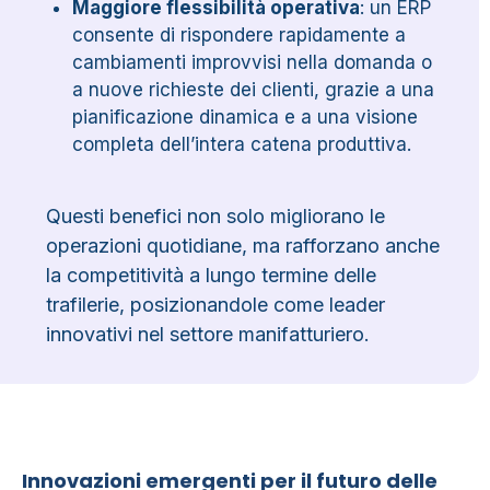
Maggiore flessibilità operativa
: un ERP
consente di rispondere rapidamente a
cambiamenti improvvisi nella domanda o
a nuove richieste dei clienti, grazie a una
pianificazione dinamica e a una visione
completa dell’intera catena produttiva.
Questi benefici non solo migliorano le
operazioni quotidiane, ma rafforzano anche
la competitività a lungo termine delle
trafilerie, posizionandole come leader
innovativi nel settore manifatturiero.
Innovazioni emergenti per il futuro delle