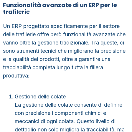
Funzionalità avanzate di un ERP per le
trafilerie
Un ERP progettato specificamente per il settore
delle trafilerie offre però
funzionalità avanzate che
vanno oltre la gestione tradizionale
. Tra queste, ci
sono strumenti tecnici che migliorano la precisione
e la qualità dei prodotti, oltre a garantire una
tracciabilità completa lungo tutta la filiera
produttiva:
Gestione delle colate
La gestione delle colate consente di
definire
con precisione i componenti chimici e
meccanici di ogni colata.
Questo livello di
dettaglio non solo migliora la tracciabilità, ma