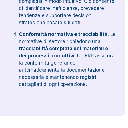
complessi in modo intuitivo. Ciò consente
di identificare inefficienze, prevedere
tendenze e supportare decisioni
strategiche basate sui dati.
Conformità normativa e tracciabilità.
Le
normative di settore richiedono una
tracciabilità completa dei materiali e
dei processi produttivi
. Un ERP assicura
la conformità generando
automaticamente la documentazione
necessaria e mantenendo registri
dettagliati di ogni operazione.