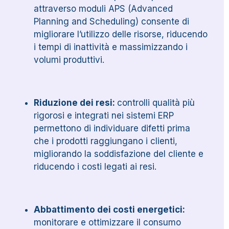
attraverso moduli APS (Advanced
Planning and Scheduling) consente di
migliorare l’utilizzo delle risorse, riducendo
i tempi di inattività e massimizzando i
volumi produttivi.
Riduzione dei resi:
c
ontrolli qualità più
rigorosi e integrati nei sistemi ERP
permettono di individuare difetti prima
che i prodotti raggiungano i clienti,
migliorando la soddisfazione del cliente e
riducendo i costi legati ai resi.
Abbattimento dei costi energetici:
monitorare e ottimizzare il consumo