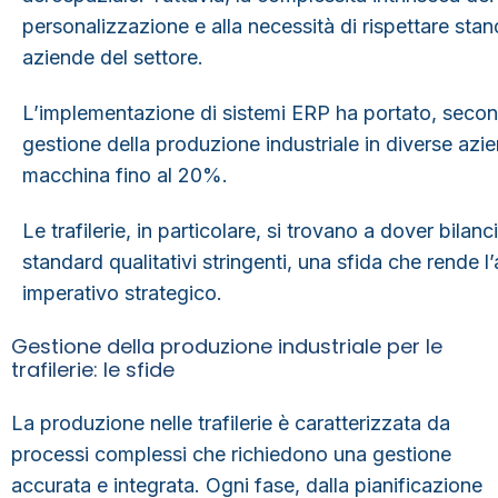
personalizzazione e alla necessità di rispettare stan
aziende del settore.
L’implementazione di sistemi ERP ha portato, secondo
gestione della produzione industriale
in diverse azie
macchina fino al 20%.
Le trafilerie, in particolare, si trovano a dover bilanc
standard qualitativi stringenti, una sfida che rende
imperativo strategico.
Gestione della produzione industriale per le
trafilerie: le sfide
La produzione nelle trafilerie è caratterizzata da
processi complessi che richiedono una gestione
accurata e integrata.
Ogni fase, dalla pianificazione