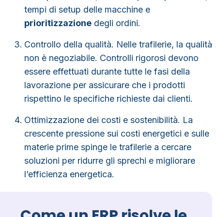
tempi di setup delle macchine e
prioritizzazione
degli ordini.
Controllo della qualità.
Nelle trafilerie,
la qualità
non è negoziabile
. Controlli rigorosi devono
essere effettuati durante tutte le fasi della
lavorazione per assicurare che i prodotti
rispettino le specifiche richieste dai clienti.
Ottimizzazione dei costi
e sostenibilità.
La
crescente pressione sui costi energetici e sulle
materie prime spinge le trafilerie a cercare
soluzioni per
ridurre gli sprechi e migliorare
l’efficienza energetica
.
Come un ERP risolve le