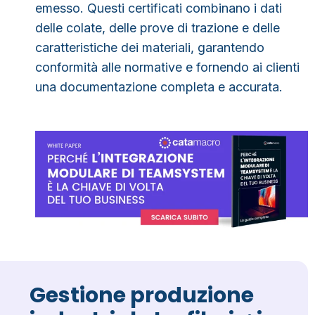
emesso. Questi certificati combinano i dati
delle colate, delle prove di trazione e delle
caratteristiche dei materiali, garantendo
conformità alle normative e fornendo ai clienti
una documentazione completa e accurata.
Gestione produzione