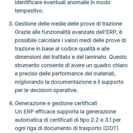
identificare eventuali anomalie in modo
tempestivo.
Gestione delle medie delle prove di trazione
Grazie alle funzionalità avanzate dell’ERP, è
possibile
calcolare i valori medi delle prove di
trazione in base al codice qualità e alle
dimensioni del trafilato e del laminato
. Questo
strumento consente di avere un quadro chiaro
e preciso delle performance dei materiali,
migliorando la documentazione e il supporto
per le decisioni operative.
Generazione e gestione certificati
Un ERP efficace supporta la generazione
automatica di certificati di tipo
2.2
e
3.1
per
ogni riga di documento di trasporto (
DDT
)