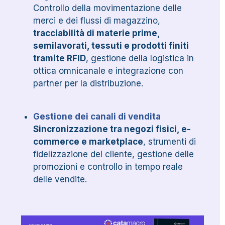
Controllo della movimentazione delle
merci e dei flussi di magazzino,
tracciabilità di materie prime,
semilavorati, tessuti e prodotti finiti
tramite RFID
, gestione della logistica in
ottica omnicanale e integrazione con
partner per la distribuzione.
Gestione dei canali di vendita
Sincronizzazione tra negozi fisici, e-
commerce e marketplace
, strumenti di
fidelizzazione del cliente, gestione delle
promozioni e controllo in tempo reale
delle vendite.