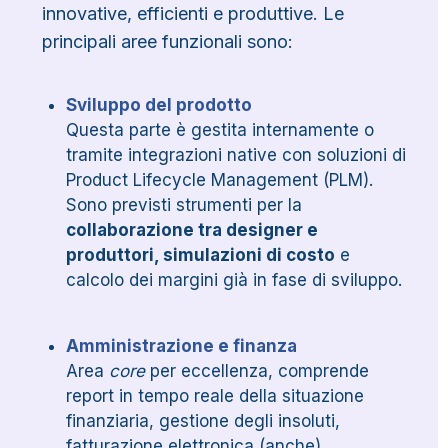
innovative, efficienti e produttive. Le
principali aree funzionali sono:
Sviluppo del prodotto
Questa parte è gestita internamente o
tramite integrazioni native con soluzioni di
Product Lifecycle Management (PLM).
Sono previsti strumenti per la
collaborazione tra designer e
produttori, simulazioni di costo
e
calcolo dei margini già in fase di sviluppo.
Amministrazione e finanza
Area
core
per eccellenza, comprende
report in tempo reale della situazione
finanziaria, gestione degli insoluti,
fatturazione elettronica (anche)