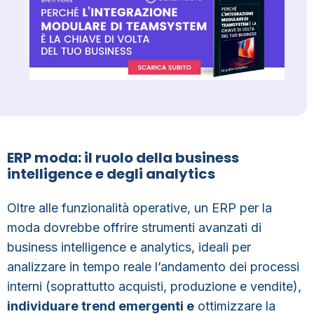
ERP moda: il ruolo della business
intelligence e degli analytics
Oltre alle funzionalità operative, un ERP per la
moda dovrebbe offrire
strumenti avanzati di
business intelligence
e analytics, ideali per
analizzare in tempo reale l’andamento dei processi
interni (soprattutto acquisti, produzione e vendite),
individuare trend emergenti e
ottimizzare la