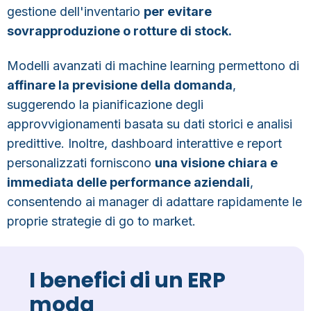
gestione dell'inventario
per evitare
sovrapproduzione o rotture di stock.
Modelli avanzati di machine learning permettono di
affinare la previsione della domanda
,
suggerendo la pianificazione degli
approvvigionamenti basata su dati storici e analisi
predittive. Inoltre, dashboard interattive e report
personalizzati forniscono
una visione chiara e
immediata delle performance aziendali
,
consentendo ai manager di adattare rapidamente le
proprie strategie di go to market.
I benefici di un ERP
moda