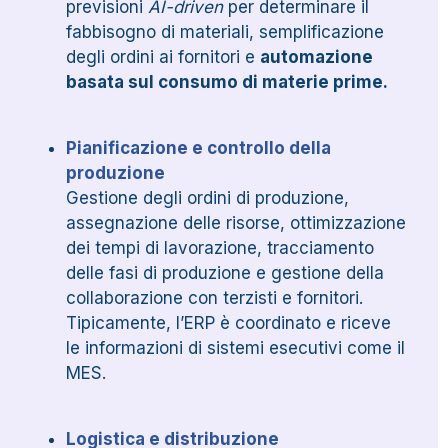
previsioni
AI-driven
per determinare il
fabbisogno di materiali, semplificazione
degli ordini ai fornitori e
automazione
basata sul consumo di materie prime.
Pianificazione e controllo della
produzione
Gestione degli ordini di produzione,
assegnazione delle risorse, ottimizzazione
dei tempi di lavorazione, tracciamento
delle fasi di produzione e gestione della
collaborazione con terzisti e fornitori.
Tipicamente, l’ERP è coordinato e riceve
le informazioni di sistemi esecutivi come il
MES.
Logistica e distribuzione