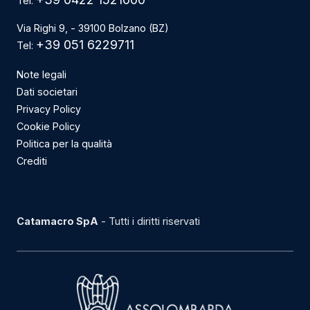
Tel:
Via Righi 9, - 39100 Bolzano (BZ)
+39 051 6229711
Tel:
Note legali
Dati societari
Privacy Policy
Cookie Policy
Politica per la qualità
Crediti
Catamacro SpA
- Tutti i diritti riservati