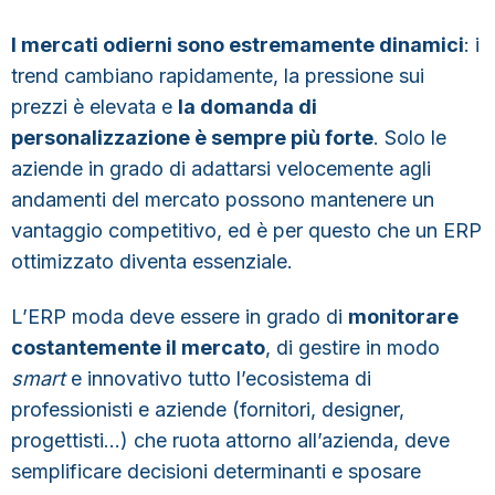
I mercati odierni sono estremamente dinamici
: i
trend cambiano rapidamente, la pressione sui
prezzi è elevata e
la domanda di
personalizzazione è sempre più forte
. Solo le
aziende in grado di adattarsi velocemente agli
andamenti del mercato possono mantenere un
vantaggio competitivo, ed è per questo che un ERP
ottimizzato diventa essenziale.
L’ERP moda deve essere in grado di
monitorare
costantemente il mercato
, di gestire in modo
smart
e innovativo tutto l’ecosistema di
professionisti e aziende (fornitori, designer,
progettisti…) che ruota attorno all’azienda, deve
semplificare decisioni determinanti e sposare