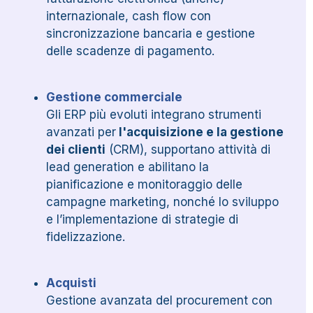
internazionale, cash flow con
sincronizzazione bancaria e gestione
delle scadenze di pagamento.
Gestione commerciale
Gli ERP più evoluti integrano strumenti
avanzati per
l'acquisizione e la gestione
dei clienti
(CRM), supportano attività di
lead generation e abilitano la
pianificazione e monitoraggio delle
campagne marketing, nonché lo sviluppo
e l’implementazione di strategie di
fidelizzazione.
Acquisti
Gestione avanzata del procurement con