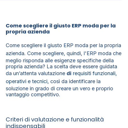
Come scegliere il giusto ERP moda per la
propria azienda
Come scegliere il giusto ERP moda per la propria
azienda.
Come scegliere, quindi, l'ERP moda che
meglio risponda alle esigenze specifiche della
propria azienda? La scelta deve essere guidata
da un’attenta valutazione
di
requisiti funzionali,
operativi e tecnici
, così da identificare la
soluzione in grado di creare un vero e proprio
vantaggio competitivo.
Criteri di valutazione e funzionalità
indispensabili