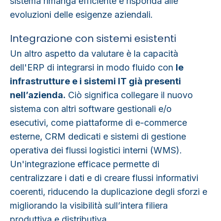
sistema rimanga efficiente e risponda alle
evoluzioni delle esigenze aziendali.
Integrazione con sistemi esistenti
Un altro aspetto da valutare è la capacità
dell'ERP di integrarsi in modo fluido con
le
infrastrutture e i sistemi IT già presenti
nell’azienda.
Ciò significa collegare il nuovo
sistema con altri software gestionali e/o
esecutivi, come piattaforme di e-commerce
esterne, CRM dedicati e sistemi di gestione
operativa dei flussi logistici interni (WMS).
Un'integrazione efficace permette di
centralizzare i dati e di creare flussi informativi
coerenti, riducendo la duplicazione degli sforzi e
migliorando la visibilità sull’intera filiera
produttiva e distributiva.