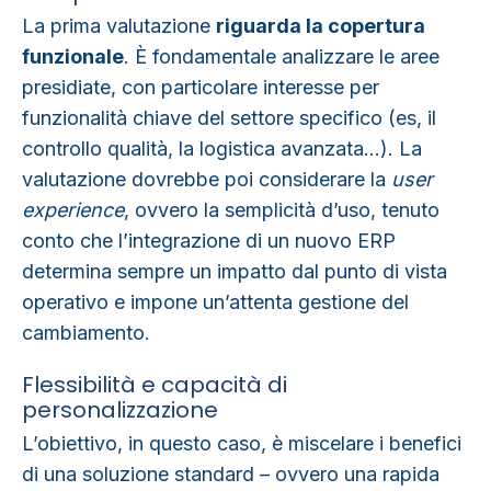
La prima valutazione
riguarda la copertura
funzionale
. È fondamentale analizzare le aree
presidiate, con particolare interesse per
funzionalità chiave del settore specifico (es, il
controllo qualità, la logistica avanzata…). La
valutazione dovrebbe poi considerare la
user
experience
, ovvero la semplicità d’uso, tenuto
conto che l’integrazione di un nuovo ERP
determina sempre un impatto dal punto di vista
operativo e impone un’attenta gestione del
cambiamento.
Flessibilità e capacità di
personalizzazione
L’obiettivo, in questo caso, è miscelare i benefici
di una soluzione standard – ovvero una rapida