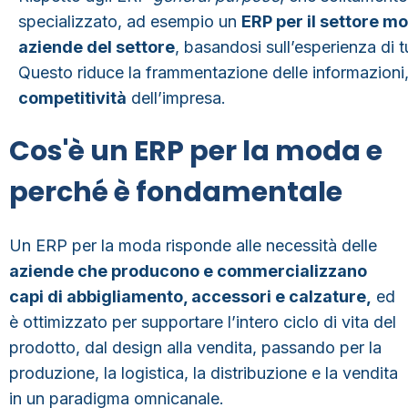
specializzato, ad esempio un
ERP per il settore m
aziende del settore
, basandosi sull’esperienza di 
Questo riduce la frammentazione delle informazioni
competitività
dell’impresa.
Cos'è un ERP per la moda e
perché è fondamentale
Un
ERP per la moda
risponde alle necessità delle
aziende che producono e commercializzano
capi di abbigliamento, accessori e calzature,
ed
è ottimizzato per supportare l’intero ciclo di vita del
prodotto, dal design alla vendita, passando per la
produzione, la logistica, la distribuzione e la vendita
in un paradigma omnicanale.