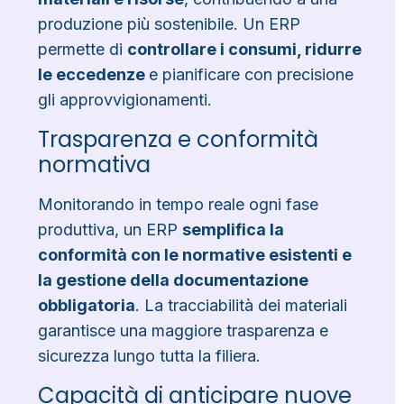
produzione più sostenibile. Un ERP
permette di
controllare i consumi, ridurre
le eccedenze
e pianificare con precisione
gli approvvigionamenti.
Trasparenza e conformità
normativa
Monitorando in tempo reale ogni fase
produttiva, un ERP
semplifica la
conformità con le normative esistenti e
la gestione della documentazione
obbligatoria
. La tracciabilità dei materiali
garantisce una maggiore trasparenza e
sicurezza lungo tutta la filiera.
Capacità di anticipare nuove