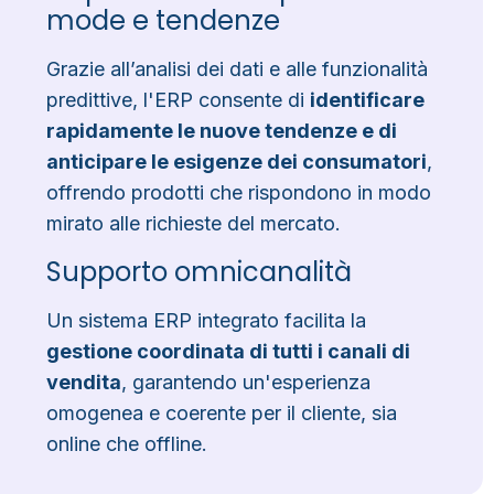
mode e tendenze
Grazie all’analisi dei dati e alle funzionalità
predittive, l'ERP consente di
identificare
rapidamente le nuove tendenze e di
anticipare le esigenze dei consumatori
,
offrendo prodotti che rispondono in modo
mirato alle richieste del mercato.
Supporto omnicanalità
Un sistema ERP integrato facilita la
gestione coordinata di tutti i canali di
vendita
, garantendo un'esperienza
omogenea e coerente per il cliente, sia
online che offline.