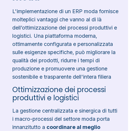
L'implementazione di un ERP moda fornisce
molteplici vantaggi che vanno al di là
dell’ottimizzazione dei processi produttivi e
logistici. Una piattaforma moderna,
ottimamente configurata e personalizzata
sulle esigenze specifiche, può migliorare la
qualità dei prodotti, ridurre i tempi di
produzione e promuovere una gestione
sostenibile e trasparente dell'intera filiera
Ottimizzazione dei processi
produttivi e logistici
La gestione centralizzata e sinergica di tutti
i macro-processi del settore moda porta
innanzitutto a
coordinare al meglio