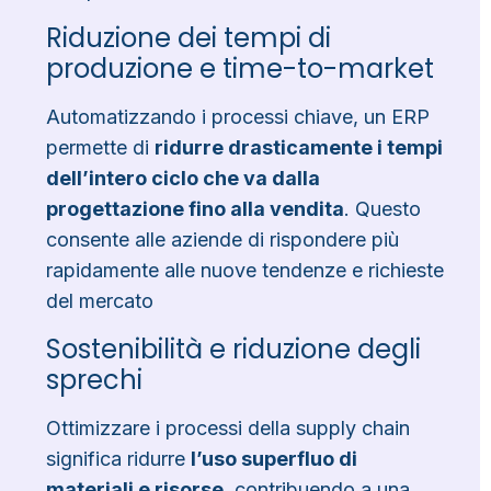
Riduzione dei tempi di
produzione e time-to-market
Automatizzando i processi chiave, un ERP
permette di
ridurre drasticamente i tempi
dell’intero ciclo che va dalla
progettazione fino alla vendita
. Questo
consente alle aziende di rispondere più
rapidamente alle nuove tendenze e richieste
del mercato
Sostenibilità e riduzione degli
sprechi
Ottimizzare i processi della supply chain
significa ridurre
l’uso superfluo di
materiali e risorse
, contribuendo a una