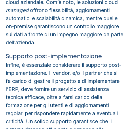
cloud aziendale. Com’è noto, le soluzioni cloud
managed
offrono flessibilità, aggiornamenti
automatici e scalabilità dinamica, mentre quelle
on-premise garantiscono un controllo maggiore
sui dati a fronte di un impegno maggiore da parte
dell’azienda.
Supporto post-implementazione
Infine, è essenziale considerare il supporto post-
implementazione.
Il vendor, e/o il partner che si
fa carico di gestire il progetto e di implementare
l’ERP
, deve fornire un servizio di assistenza
tecnica efficace, oltre a farsi carico della
formazione per gli utenti e di aggiornamenti
regolari per rispondere rapidamente a eventuali
criticità. Un solido supporto garantisce che il