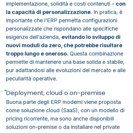
implementazione, solidità e costi contenuti –
con
la capacità di personalizzazione
. In pratica, è
importante che l’ERP permetta configurazioni
personalizzate che rispondano alle specifiche
esigenze dell’azienda,
evitando lo sviluppo di
nuovi moduli da zero, che potrebbe risultare
troppo lungo e oneroso.
Questa combinazione
permette di mantenere una base solida e stabile,
pur adattandosi alle evoluzioni del mercato e alle
peculiarità operative.
Deployment, cloud o on-premise
Buona parte degli ERP moderni viene proposta
come soluzione cloud (SaaS), con un modello di
pricing ricorrente, ma sono anche disponibili
soluzioni on-premise o da installare nel private