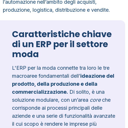
l’automazione nell’ambito degli acquisti,
produzione, logistica, distribuzione e vendite.
Caratteristiche chiave
di un ERP per il settore
moda
L'ERP per la moda connette tra loro le tre
macroaree fondamentali dell’
ideazione del
prodotto, della produzione e della
commercializzazione.
Di solito, è una
soluzione modulare, con un’area
core
che
corrisponde ai processi principali delle
aziende e una serie di funzionalità avanzate
il cui scopo è rendere le imprese più