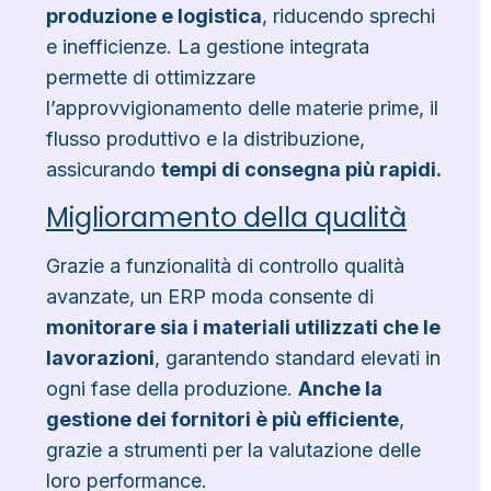
produzione e logistica
, riducendo sprechi
e inefficienze. La gestione integrata
permette di ottimizzare
l’approvvigionamento delle materie prime, il
flusso produttivo e la distribuzione,
assicurando
tempi di consegna più rapidi.
Miglioramento della qualità
Grazie a funzionalità di controllo qualità
avanzate, un ERP moda consente di
monitorare sia i materiali utilizzati che le
lavorazioni
, garantendo standard elevati in
ogni fase della produzione.
Anche la
gestione dei fornitori è più efficiente
,
grazie a strumenti per la valutazione delle
loro performance.