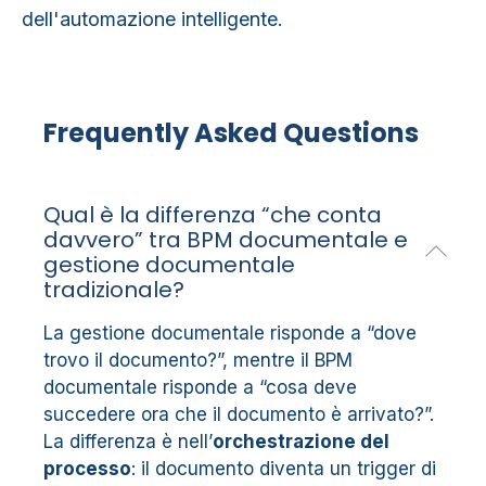
dell'automazione intelligente.
Frequently Asked Questions
Qual è la differenza “che conta
davvero” tra BPM documentale e
gestione documentale
tradizionale?
La gestione documentale risponde a “dove
trovo il documento?”, mentre il BPM
documentale risponde a “cosa deve
succedere ora che il documento è arrivato?”.
La differenza è nell’
orchestrazione del
processo
: il documento diventa un trigger di