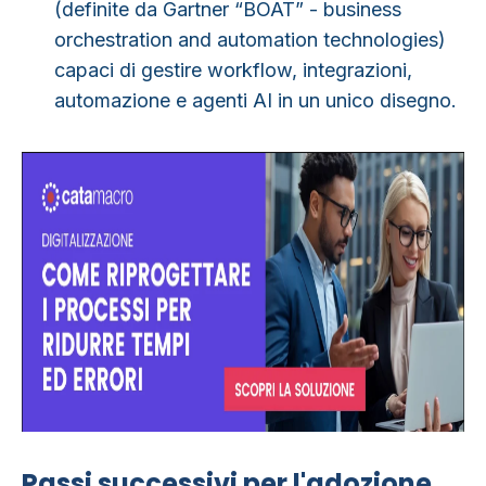
(definite da Gartner “BOAT” - business
orchestration and automation technologies)
capaci di gestire workflow, integrazioni,
automazione e agenti AI in un unico disegno.
Passi successivi per l'adozione