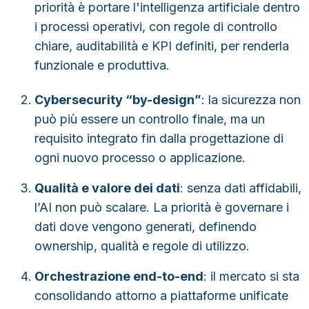
priorità è portare l'intelligenza artificiale dentro
i processi operativi, con regole di controllo
chiare, auditabilità e KPI definiti, per renderla
funzionale e produttiva.
Cybersecurity “by-design”
:
la sicurezza non
può più essere un controllo finale, ma un
requisito integrato fin dalla progettazione di
ogni nuovo processo o applicazione.
Qualità e valore dei dati
:
senza dati affidabili,
l’AI non può scalare. La priorità è governare i
dati dove vengono generati, definendo
ownership, qualità e regole di utilizzo.
Orchestrazione end-to-end
:
il mercato si sta
consolidando attorno a piattaforme unificate