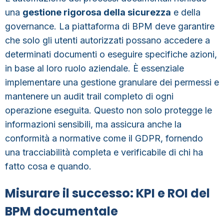
una
gestione rigorosa della sicurezza
e della
governance. La piattaforma di BPM deve garantire
che solo gli utenti autorizzati possano accedere a
determinati documenti o eseguire specifiche azioni,
in base al loro ruolo aziendale. È essenziale
implementare una gestione granulare dei permessi e
mantenere un audit trail completo di ogni
operazione eseguita. Questo non solo protegge le
informazioni sensibili, ma assicura anche la
conformità a normative come il GDPR, fornendo
una tracciabilità completa e verificabile di chi ha
fatto cosa e quando.
Misurare il successo: KPI e ROI del
BPM documentale