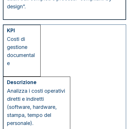
design”.
Costi di
gestione
documental
e
Analizza i costi operativi
diretti e indiretti
(software, hardware,
stampa, tempo del
personale).