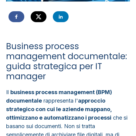
Business process
management documentale:
guida strategica per IT
manager
Il
business process management (BPM)
documentale
rappresenta l'
approccio
strategico con cui le aziende mappano,
ottimizzano e automatizzano i processi
che si
basano sui documenti
. Non si tratta
semplicemente di archiviare file digitali, ma di