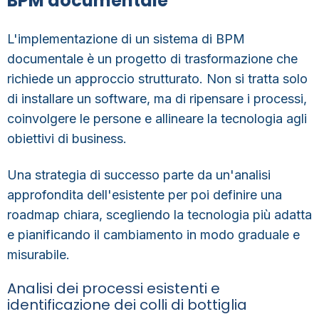
BPM documentale
L'implementazione di un sistema di
BPM
documentale
è un progetto di trasformazione che
richiede un approccio strutturato. Non si tratta solo
di installare un software,
ma di ripensare i processi,
coinvolgere le persone e allineare la tecnologia agli
obiettivi di business
.
Una strategia di successo parte da un'analisi
approfondita dell'esistente per poi definire una
roadmap chiara, scegliendo la tecnologia più adatta
e pianificando il cambiamento in modo graduale e
misurabile.
Analisi dei processi esistenti e
identificazione dei colli di bottiglia