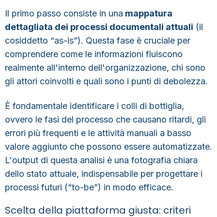
Il primo passo consiste in una
mappatura
dettagliata dei processi documentali attuali
(il
cosiddetto “as-is”). Questa
fase è cruciale per
comprendere come le informazioni fluiscono
realmente all'interno dell'organizzazione
, chi sono
gli attori coinvolti e quali sono i punti di debolezza.
È fondamentale identificare i colli di bottiglia,
ovvero le fasi del processo che causano ritardi, gli
errori più frequenti e le attività manuali a basso
valore aggiunto che possono essere automatizzate.
L'output di questa analisi è una fotografia chiara
dello stato attuale, indispensabile per progettare i
processi futuri (“to-be”) in modo efficace.
Scelta della piattaforma giusta: criteri