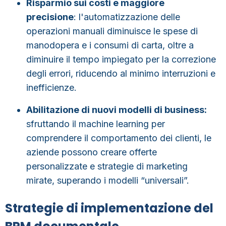
Risparmio sui costi e maggiore
precisione
:
l'automatizzazione delle
operazioni manuali diminuisce le spese di
manodopera e i consumi di carta, oltre a
diminuire il tempo impiegato per la correzione
degli errori, riducendo al minimo interruzioni e
inefficienze.
Abilitazione di nuovi modelli di business:
sfruttando il machine learning per
comprendere il comportamento dei clienti, le
aziende possono creare offerte
personalizzate e strategie di marketing
mirate, superando i modelli “universali”.
Strategie di implementazione del