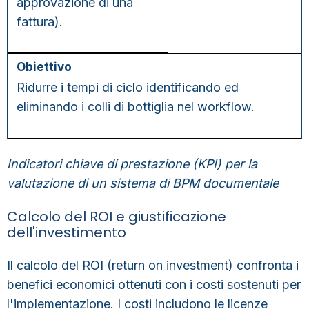
approvazione di una
fattura).
Ridurre i tempi di ciclo identificando ed
eliminando i colli di bottiglia nel workflow.
Indicatori chiave di prestazione (KPI) per la
valutazione di un sistema di BPM documentale
Calcolo del ROI e giustificazione
dell'investimento
Il calcolo del
ROI (return on investment) confronta i
benefici economici ottenuti con i costi sostenuti per
l'implementazione
. I costi includono le licenze