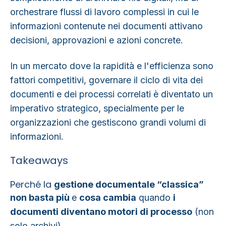
orchestrare
flussi di lavoro complessi in cui le
informazioni contenute nei documenti attivano
decisioni, approvazioni e azioni concrete.
In un mercato dove la rapidità e l'efficienza sono
fattori competitivi, governare il ciclo di vita dei
documenti e dei processi correlati è diventato un
imperativo strategico, specialmente per le
organizzazioni che gestiscono grandi volumi di
informazioni.
Takeaways
Perché la
gestione documentale “classica”
non basta più
e
cosa cambia
quando
i
documenti diventano
motori di processo
(non
solo archivi).