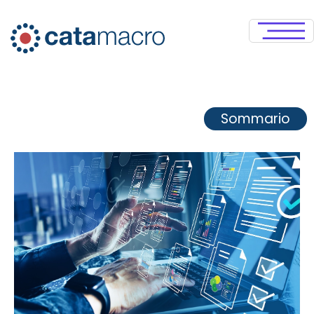
Sommario