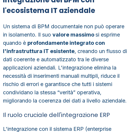
l'ecosistema IT aziendale
Un sistema di BPM documentale non può operare
in isolamento. Il suo
valore massimo
si esprime
quando è
profondamente integrato con
l'infrastruttura IT esistente
, creando un flusso di
dati coerente e automatizzato tra le diverse
applicazioni aziendali. L'integrazione elimina la
necessità di inserimenti manuali multipli, riduce il
rischio di errori e garantisce che tutti i sistemi
condividano la stessa “verità” operativa,
migliorando la coerenza dei dati a livello aziendale.
Il ruolo cruciale dell'integrazione ERP
L'integrazione con il
sistema ERP (enterprise