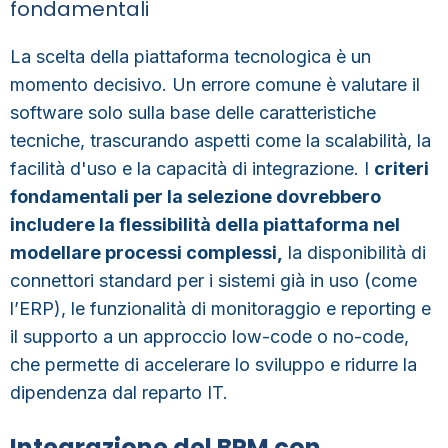
fondamentali
La scelta della piattaforma tecnologica è un
momento decisivo. Un errore comune è valutare il
software solo sulla base delle caratteristiche
tecniche, trascurando aspetti come la scalabilità, la
facilità d'uso e la capacità di integrazione. I
criteri
fondamentali per la selezione dovrebbero
includere la flessibilità della piattaforma nel
modellare processi complessi
,
la disponibilità di
connettori standard per i sistemi già in uso (come
l’ERP), le funzionalità di monitoraggio e reporting e
il supporto a un approccio low-code o no-code,
che permette di accelerare lo sviluppo e ridurre la
dipendenza dal reparto IT.
Integrazione del BPM con