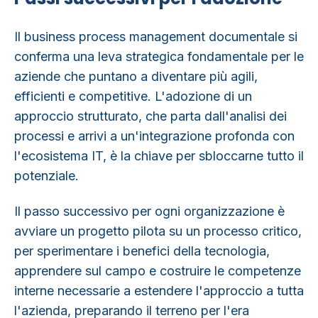
Il business process management documentale
si
conferma una leva strategica fondamentale per le
aziende che puntano a diventare più agili
,
efficienti e competitive
. L'adozione di un
approccio strutturato, che parta dall'analisi dei
processi e arrivi a un'integrazione profonda con
l'ecosistema IT, è la chiave per sbloccarne tutto il
potenziale.
Il passo successivo per ogni organizzazione è
avviare un progetto pilota su un processo critico,
per sperimentare i benefici della tecnologia,
apprendere sul campo e costruire le competenze
interne necessarie a estendere l'approccio a tutta
l'azienda, preparando il terreno per l'era