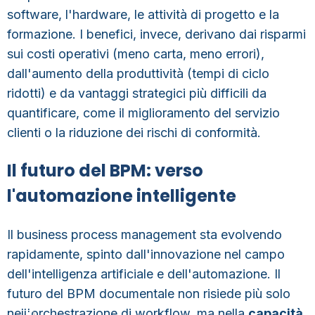
software, l'hardware, le attività di progetto e la
formazione. I benefici, invece, derivano dai risparmi
sui costi operativi (meno carta, meno errori),
dall'aumento della produttività (tempi di ciclo
ridotti) e da vantaggi strategici più difficili da
quantificare, come il miglioramento del servizio
clienti o la riduzione dei rischi di conformità.
Il futuro del BPM: verso
l'automazione intelligente
Il business process management sta evolvendo
rapidamente, spinto dall'
innovazione nel campo
dell'intelligenza artificiale e dell'automazione
. Il
futuro del BPM documentale non risiede più solo
nell'orchestrazione di workflow, ma nella
capacità