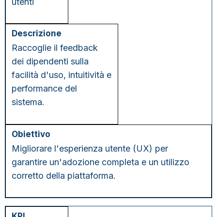
utenti
Raccoglie il feedback
dei dipendenti sulla
facilità d'uso, intuitività e
performance del
sistema.
Migliorare l'esperienza utente (UX) per
garantire un'adozione completa e un utilizzo
corretto della piattaforma.