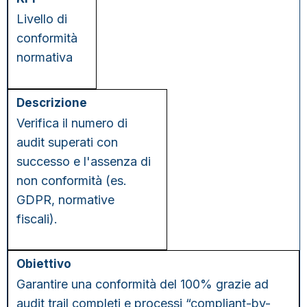
Livello di
conformità
normativa
Verifica il numero di
audit superati con
successo e l'assenza di
non conformità (es.
GDPR, normative
fiscali).
Garantire una conformità del 100% grazie ad
audit trail completi e processi “compliant-by-