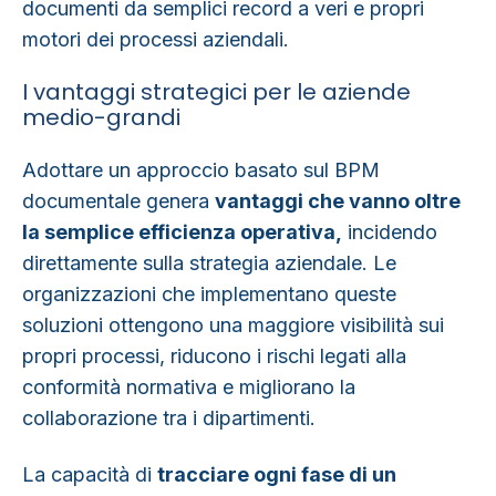
documenti da semplici record a veri e propri
motori dei processi aziendali.
I vantaggi strategici per le aziende
medio-grandi
Adottare un approccio basato sul BPM
documentale genera
vantaggi che vanno oltre
la semplice efficienza operativa
,
incidendo
direttamente sulla strategia aziendale. Le
organizzazioni che implementano queste
soluzioni ottengono una maggiore visibilità sui
propri processi, riducono i rischi legati alla
conformità normativa e migliorano la
collaborazione tra i dipartimenti.
La capacità di
tracciare ogni fase di un