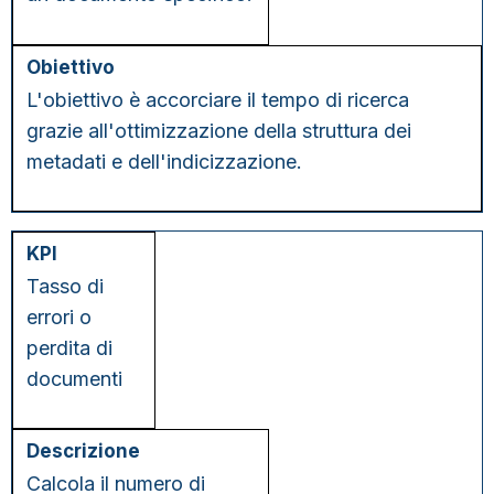
L'obiettivo è accorciare il tempo di ricerca
grazie all'ottimizzazione della struttura dei
metadati e dell'indicizzazione.
Tasso di
errori o
perdita di
documenti
Calcola il numero di