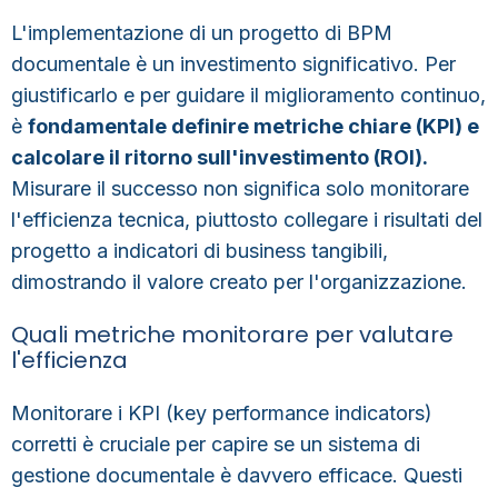
L'implementazione di un progetto di BPM
documentale è un investimento significativo. Per
giustificarlo e per guidare il miglioramento continuo,
è
fondamentale definire metriche chiare (KPI) e
calcolare il ritorno sull'investimento (ROI).
Misurare il successo non significa solo monitorare
l'efficienza tecnica, piuttosto collegare i risultati del
progetto a indicatori di business tangibili,
dimostrando il valore creato per l'organizzazione.
Quali metriche monitorare per valutare
l'efficienza
Monitorare i KPI (key performance indicators)
corretti è cruciale per capire se un sistema di
gestione documentale è davvero efficace. Questi