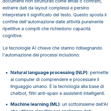
documenti non strutturati come email o contratti,
estrarre dati da layout complessi e persino
interpretare il significato del testo. Questo
sposta il
confine dell'automazione dalle attività puramente
ripetitive a compiti che richiedono capacità
cognitive
.
Le tecnologie AI chiave che stanno ridisegnando
l'automazione dei processi includono:
Natural language processing (NLP)
:
permette
ai computer di comprendere e processare il
linguaggio umano. È la tecnologia alla base di
chatbot, filtri anti-spam e assistenti intelligenti.
Machine learning (ML)
:
un sottoinsieme dell’AI