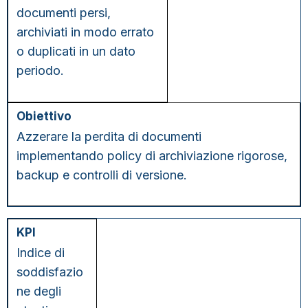
documenti persi,
archiviati in modo errato
o duplicati in un dato
periodo.
Azzerare la perdita di documenti
implementando policy di archiviazione rigorose,
backup e controlli di versione.
Indice di
soddisfazio
ne degli