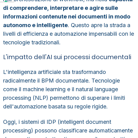
di comprendere, interpretare e agire sulle
informazioni contenute nei documenti in modo
autonomo e intelligente
. Questo apre la strada a
livelli di efficienza e automazione impensabili con le
tecnologie tradizionali.
L'impatto dell'AI sui processi documentali
L'intelligenza artificiale sta trasformando
radicalmente il BPM documentale. Tecnologie
come il machine learning e il natural language
processing (NLP) permettono di superare i limiti
dell'automazione basata su regole rigide.
Oggi, i sistemi di IDP (intelligent document
processing) possono classificare automaticamente