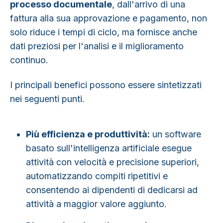
processo documentale
, dall'arrivo di una
fattura alla sua approvazione e pagamento, non
solo riduce i tempi di ciclo, ma fornisce anche
dati preziosi per l'analisi e il miglioramento
continuo.
I principali benefici possono essere sintetizzati
nei seguenti punti.
Più efficienza e produttività:
un software
basato sull'intelligenza artificiale esegue
attività con velocità e precisione superiori,
automatizzando compiti ripetitivi e
consentendo ai dipendenti di dedicarsi ad
attività a maggior valore aggiunto.