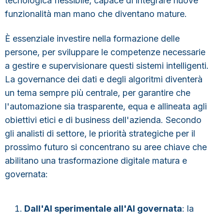
tecnologica flessibile
, capace di integrare nuove
funzionalità man mano che diventano mature.
È essenziale investire nella formazione delle
persone, per sviluppare le competenze necessarie
a gestire e supervisionare questi sistemi intelligenti.
La governance dei dati e degli algoritmi diventerà
un tema sempre più centrale, per garantire che
l'automazione sia trasparente, equa e allineata agli
obiettivi etici e di business dell'azienda. Secondo
gli analisti di settore, le priorità strategiche per il
prossimo futuro si concentrano su aree chiave che
abilitano una trasformazione digitale matura e
governata:
Dall'AI sperimentale all'AI governata
:
la