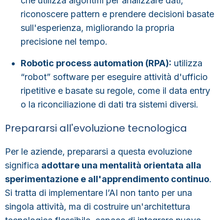
che utilizza algoritmi per analizzare dati,
riconoscere pattern e prendere decisioni basate
sull'esperienza, migliorando la propria
precisione nel tempo.
Robotic process automation (RPA):
utilizza
“robot” software per eseguire attività d'ufficio
ripetitive e basate su regole, come il data entry
o la riconciliazione di dati tra sistemi diversi.
Prepararsi all'evoluzione tecnologica
Per le aziende, prepararsi a questa evoluzione
significa
adottare una mentalità orientata alla
sperimentazione e all'apprendimento continuo
.
Si tratta di implementare l’AI non tanto per una
singola attività, ma
di costruire un'architettura