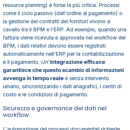
resource planning)
è forse la più critica. Processi
come il ciclo passivo (dall'ordine al pagamento) o
la gestione dei contratti dei fornitori vivono a
cavallo tra il BPM e l’ERP. Ad esempio, quando una
fattura viene ricevuta e approvata nel workflow del
BPM, i dati relativi devono essere registrati
automaticamente nell’ERP per la contabilizzazione
e il pagamento. Un'
integrazione efficace
garantisce che questo scambio di informazioni
avvenga in tempo reale
e senza intervento
umano, sincronizzando i dati anagrafici, i centri di
costo e le condizioni di pagamento.
Sicurezza e governance dei dati nel
workflow
L'automazione dei processi documentali richiede