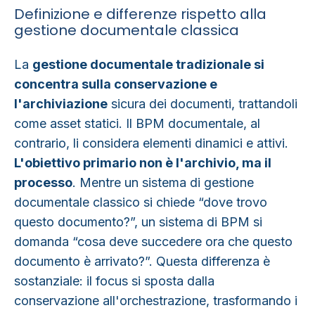
Definizione e differenze rispetto alla
gestione documentale classica
La
gestione documentale tradizionale si
concentra sulla conservazione e
l'archiviazion
e
sicura dei documenti, trattandoli
come asset statici. Il
BPM documentale,
al
contrario, li considera elementi dinamici e attivi.
L'obiettivo primario non è l'archivio, ma il
processo
. Mentre un sistema di gestione
documentale classico si chiede “dove trovo
questo documento?”, un sistema di BPM si
domanda “cosa deve succedere ora che questo
documento è arrivato?”. Questa differenza è
sostanziale: il focus si sposta dalla
conservazione all'orchestrazione, trasformando i