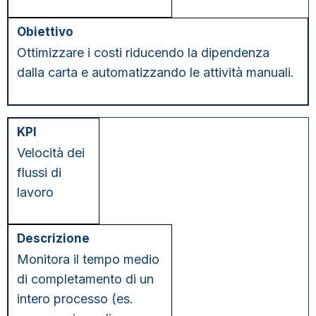
Ottimizzare i costi riducendo la dipendenza
dalla carta e automatizzando le attività manuali.
Velocità dei
flussi di
lavoro
Monitora il tempo medio
di completamento di un
intero processo (es.