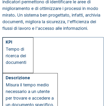
indicatori permettono di
identificare le aree di
miglioramento
e di
ottimizzare i processi in modo
mirato
.
Un sistema ben progettato, infatti, archivia
documenti, migliora la sicurezza, l'efficienza dei
flussi di lavoro e l'accesso alle informazioni.
KPI
Descrizione
Obiettivo
Tempo di
ricerca dei
documenti
Misura il tempo medio
necessario a un utente
per trovare e accedere a
un documento specifico.